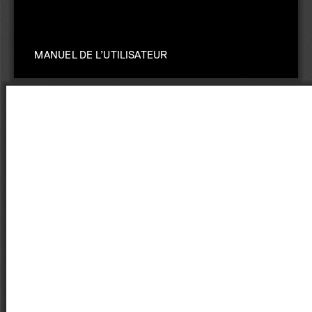
MANUEL DE L’UTILISATEUR
1