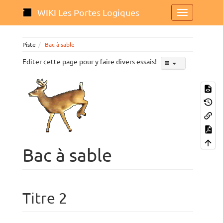
WIKI Les Portes Logiques
Piste
Bac à sable
Editer cette page pour y faire divers essais!
Bac à sable
Titre 2