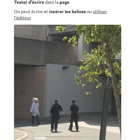
Tester d'écrire
dans la
page
On peut écrire et
insérer les balises
ou
utiliser
l'éditeur