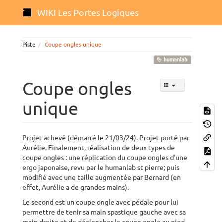
WIKI Les Portes Logiques
Piste
Coupe ongles unique
humanlab
Coupe ongles
unique
Projet achevé (démarré le 21/03/24). Projet porté par
Aurélie. Finalement, réalisation de deux types de
coupe ongles : une réplication du coupe ongles d'une
ergo japonaise, revu par le humanlab st pierre; puis
modifié avec une taille augmentée par Bernard (en
effet, Aurélie a de grandes mains).
Le second est un coupe ongle avec pédale pour lui
permettre de tenir sa main spastique gauche avec sa