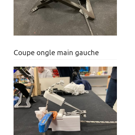
Coupe ongle main gauche