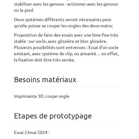
stabiliser avec les genoux - actionner avec les genoux
ou le pied
Deux systèmes différents seront nécessaires pour
qu'elle puisse se couper les ongles des deux mains;
Proposition de faire des essais avec une lime fixe-très
stable : sur socle, avec glissière et bloc glissière.
Plusieurs possibilités sont entrevues : Essai d'un socle
existant, avec système de clip, ou aimanté… en effet,
la fixation doit être très serrée.
Besoins matériaux
Imprimante 3D, coupe ongle
Etapes de prototypage
Essai 23mai 2024 :