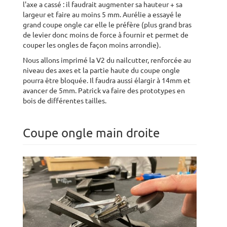
l'axe a cassé : il faudrait augmenter sa hauteur + sa
largeur et faire au moins 5 mm. Aurélie a essayé le
grand coupe ongle car elle le préfère (plus grand bras
de levier donc moins de force à fournir et permet de
couper les ongles de façon moins arrondie).
Nous allons imprimé la V2 du nailcutter, renforcée au
niveau des axes et la partie haute du coupe ongle
pourra être bloquée. Il faudra aussi élargir à 14mm et
avancer de 5mm. Patrick va faire des prototypes en
bois de différentes tailles.
Coupe ongle main droite