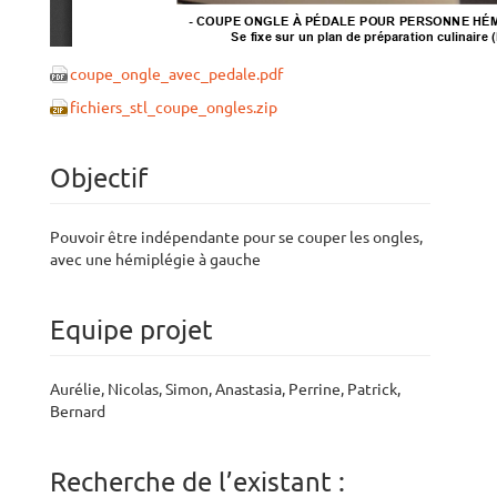
coupe_ongle_avec_pedale.pdf
fichiers_stl_coupe_ongles.zip
Objectif
Pouvoir être indépendante pour se couper les ongles,
avec une hémiplégie à gauche
Equipe projet
Aurélie, Nicolas, Simon, Anastasia, Perrine, Patrick,
Bernard
Recherche de l’existant :