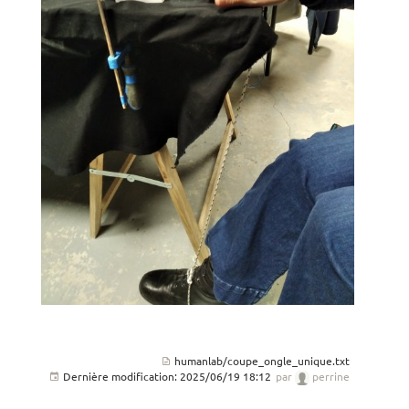
humanlab/coupe_ongle_unique.txt
Dernière modification:
2025/06/19 18:12
par
perrine