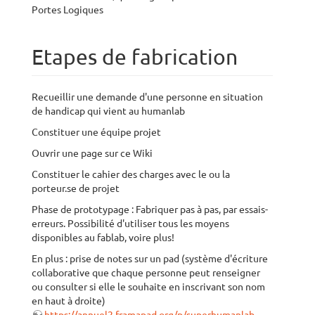
Portes Logiques
Etapes de fabrication
Recueillir une demande d'une personne en situation
de handicap qui vient au humanlab
Constituer une équipe projet
Ouvrir une page sur ce Wiki
Constituer le cahier des charges avec le ou la
porteur.se de projet
Phase de prototypage : Fabriquer pas à pas, par essais-
erreurs. Possibilité d'utiliser tous les moyens
disponibles au fablab, voire plus!
En plus : prise de notes sur un pad (système d'écriture
collaborative que chaque personne peut renseigner
ou consulter si elle le souhaite en inscrivant son nom
en haut à droite)