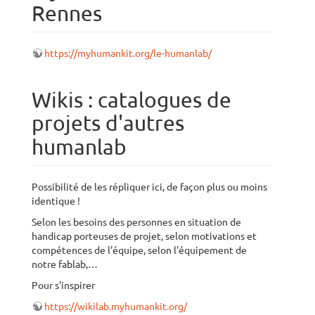
Rennes
https://myhumankit.org/le-humanlab/
Wikis : catalogues de
projets d'autres
humanlab
Possibilité de les répliquer ici, de façon plus ou moins
identique !
Selon les besoins des personnes en situation de
handicap porteuses de projet, selon motivations et
compétences de l'équipe, selon l'équipement de
notre fablab,…
Pour s'inspirer
https://wikilab.myhumankit.org/