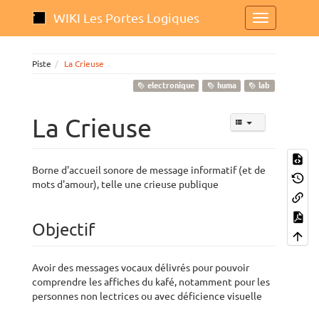
WIKI Les Portes Logiques
Piste
La Crieuse
electronique
huma
lab
La Crieuse
Borne d'accueil sonore de message informatif (et de
mots d'amour), telle une crieuse publique
Objectif
Avoir des messages vocaux délivrés pour pouvoir
comprendre les affiches du kafé, notamment pour les
personnes non lectrices ou avec déficience visuelle