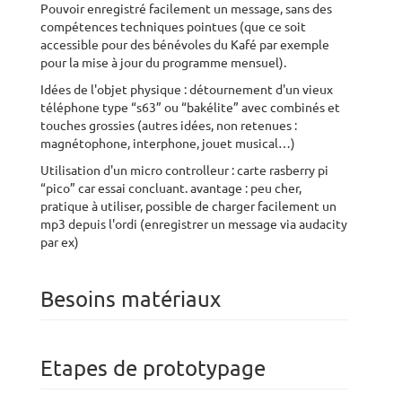
Pouvoir enregistré facilement un message, sans des
compétences techniques pointues (que ce soit
accessible pour des bénévoles du Kafé par exemple
pour la mise à jour du programme mensuel).
Idées de l'objet physique : détournement d'un vieux
téléphone type “s63” ou “bakélite” avec combinés et
touches grossies (autres idées, non retenues :
magnétophone, interphone, jouet musical…)
Utilisation d'un micro controlleur : carte rasberry pi
“pico” car essai concluant. avantage : peu cher,
pratique à utiliser, possible de charger facilement un
mp3 depuis l'ordi (enregistrer un message via audacity
par ex)
Besoins matériaux
Etapes de prototypage