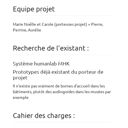
Equipe projet
Marie Noëlle et Carole (porteuses projet) + Pierre,
Perrine, Aurélie
Recherche de l’existant :
Système humanlab MHK
Prototypes déjà existant du porteur de
projet
Il n'existe pas vraiment de bornes d'accueil dans les
bâtiments, plutôt des audioguides dans les musées par
exemple
Cahier des charges :