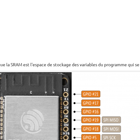
que la SRAM est l'espace de stockage des variables du programme qui se