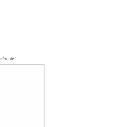
 déroule