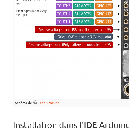
Schéma de
John Froelich
Installation dans l'IDE Arduin