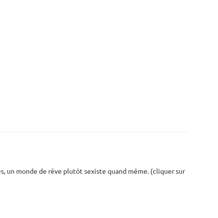
s, un monde de rêve plutôt sexiste quand même. (cliquer sur