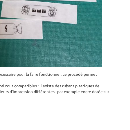
cessaire pour la faire fonctionner. Le procédé permet
i tous compatibles : il existe des rubans plastiques de
uleurs d'impression différentes : par exemple encre dorée sur