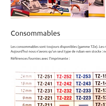
Consommables
Les consommables sont toujours disponibles (gamme TZe). Les r
Aujourd'hui nous n'avons qu'un seul type de ruban «en stock» : n
Références fournies avec l'imprimante :