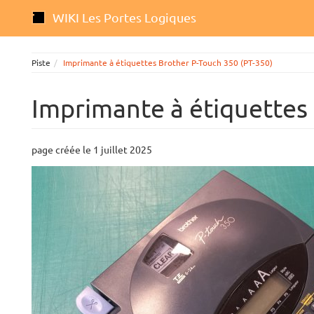
WIKI Les Portes Logiques
Piste
Imprimante à étiquettes Brother P-Touch 350 (PT-350)
Imprimante à étiquettes
page créée le 1 juillet 2025