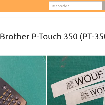
 Brother P-Touch 350 (PT-35