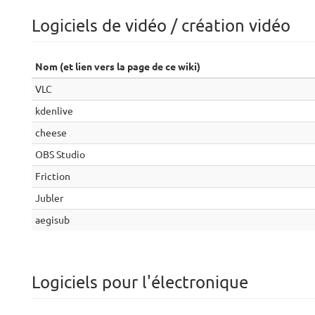
Logiciels de vidéo / création vidéo
Nom (et lien vers la page de ce wiki)
VLC
kdenlive
cheese
OBS Studio
Friction
Jubler
aegisub
Logiciels pour l'électronique