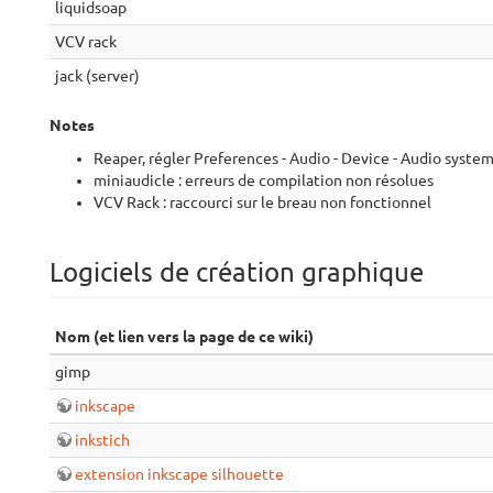
liquidsoap
VCV rack
jack (server)
Notes
Reaper, régler Preferences - Audio - Device - Audio syste
miniaudicle : erreurs de compilation non résolues
VCV Rack : raccourci sur le breau non fonctionnel
Logiciels de création graphique
Nom (et lien vers la page de ce wiki)
gimp
inkscape
inkstich
extension inkscape silhouette