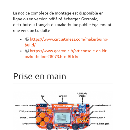
La notice complète de montage est disponible en
ligne ou en version pdf à télécharger. Gotronic,
distributeur français du makerbuino publie également
une version traduite
https://www.circuitmess.com/makerbuino-
build/
https://www.gotronic.fr/art-console-en-kit-
makerbuino-28073.htm#fiche
Prise en main