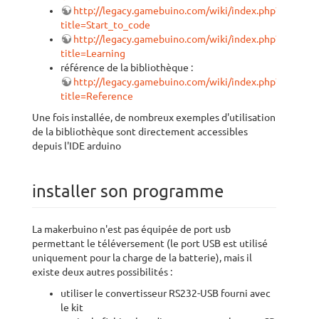
http://legacy.gamebuino.com/wiki/index.php?
title=Start_to_code
http://legacy.gamebuino.com/wiki/index.php?
title=Learning
référence de la bibliothèque :
http://legacy.gamebuino.com/wiki/index.php?
title=Reference
Une fois installée, de nombreux exemples d'utilisation
de la bibliothèque sont directement accessibles
depuis l'IDE arduino
installer son programme
La makerbuino n'est pas équipée de port usb
permettant le téléversement (le port USB est utilisé
uniquement pour la charge de la batterie), mais il
existe deux autres possibilités :
utiliser le convertisseur RS232-USB fourni avec
le kit