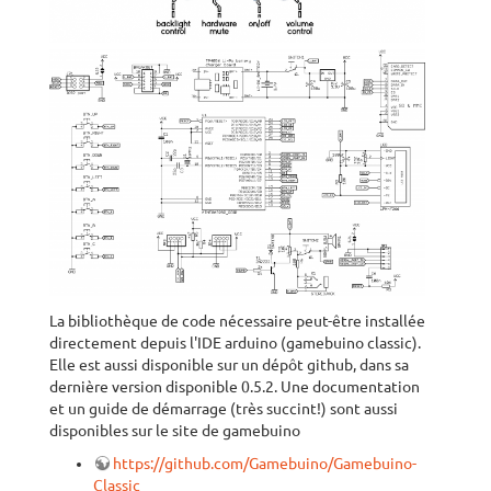
La bibliothèque de code nécessaire peut-être installée
directement depuis l'IDE arduino (gamebuino classic).
Elle est aussi disponible sur un dépôt github, dans sa
dernière version disponible 0.5.2. Une documentation
et un guide de démarrage (très succint!) sont aussi
disponibles sur le site de gamebuino
https://github.com/Gamebuino/Gamebuino-
Classic