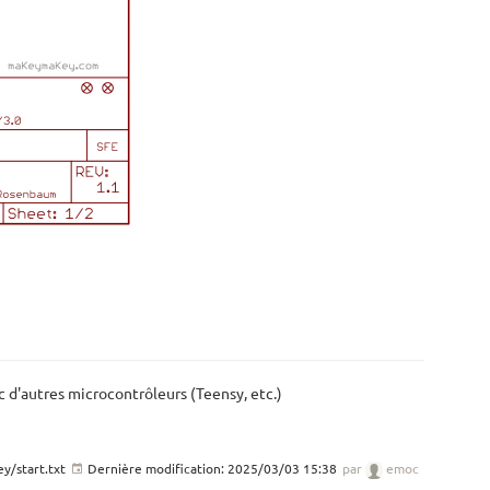
d'autres microcontrôleurs (Teensy, etc.)
y/start.txt
Dernière modification:
2025/03/03 15:38
par
emoc