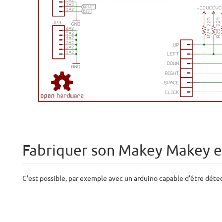
Fabriquer son Makey Makey e
C'est possible, par exemple avec un arduino capable d'être dét