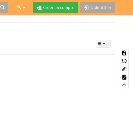
Créer un compte
S'identifier