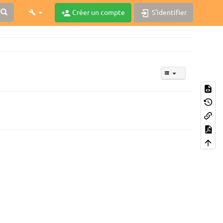
Créer un compte
S'identifier