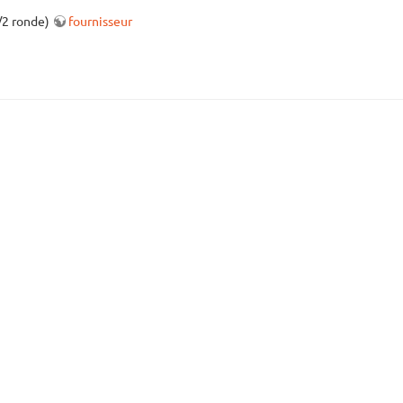
1/2 ronde)
fournisseur