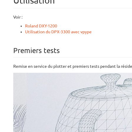
Utilisation
Voir :
Roland DXY-1200
Utilisation du DPX-3300 avec vpype
Premiers tests
Remise en service du plotter et premiers tests pendant la rési