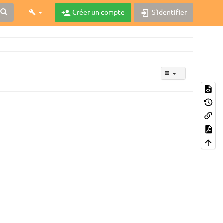
Créer un compte
S'identifier