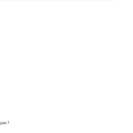
pas ?