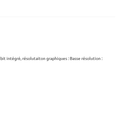
bit intégré, résolutaiton graphiques : Basse résolution :