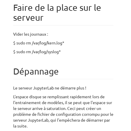
Faire de la place sur le
serveur
Vider les journaux :
$ sudo rm /var/log/kern.log*
$ sudo rm /var/log/syslog*
Dépannage
Le serveur JupyterLab ne démarre plus !
L'espace disque se remplissant rapidement lors de
l'entrainement de modèles, il se peut que l'espace sur
le serveur arrive à saturation. Ceci peut créer un
problème de fichier de configuration corrompu pour le
serveur JupyterLab, qui l'empêchera de démarrer par
la suite.