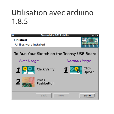
Utilisation avec arduino
1.8.5