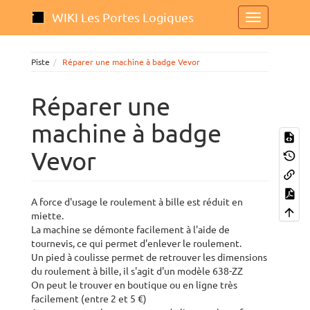
WIKI Les Portes Logiques
Piste
Réparer une machine à badge Vevor
Réparer une
machine à badge
Vevor
A force d'usage le roulement à bille est réduit en
miette.
La machine se démonte facilement à l'aide de
tournevis, ce qui permet d'enlever le roulement.
Un pied à coulisse permet de retrouver les dimensions
du roulement à bille, il s'agit d'un modèle 638-ZZ
On peut le trouver en boutique ou en ligne très
facilement (entre 2 et 5 €)