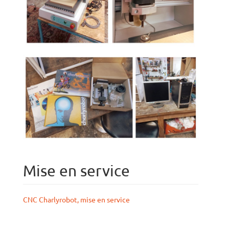
Mise en service
CNC Charlyrobot, mise en service