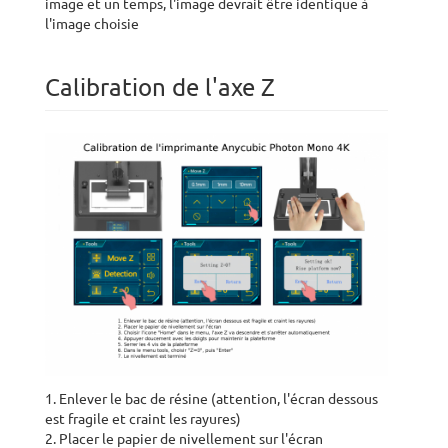
image et un temps, l'image devrait être identique à
l'image choisie
Calibration de l'axe Z
1. Enlever le bac de résine (attention, l'écran dessous
est fragile et craint les rayures)
2. Placer le papier de nivellement sur l'écran