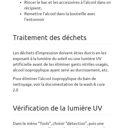
Rincer le bac et les accessoires à l'alcool dans un
récipient.
Remettre l'alcool dans la bouteille avec
l'entonnoir
Traitement des déchets
Les déchets d'impression doivent êtres durcis en les
exposant à la lumière du soleil ou une lumière UV
artificielle avant de les éliminer gants nitriles usagés,
alcool isopropylique ayant servi au durcissement, etc.
Pour éliminer l'alcool isopropylique du bain de
nettoyage, voir la documentation de la wash & cure
2.0
Vérification de la lumière UV
Dans le ménu “Tools”, choisir “detection”, puis une