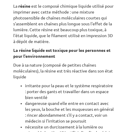
La
résine
est le composé chimique liquide utilisé pour
imprimer avec cette méthode : une mixture
photosensible de chaînes moléculaires courtes qui
s'assemblent en chaînes plus longue sous l'effet de la
lumière. Cette résine est beaucoup plus toxique, à
l'état liquide, que le filament utilisé en impression 3D
à dépôt de matière.
La résine liquide est toxique pour les personnes et
pour l'environnement
Due à sa nature (composé de petites chaînes
moléculaires), la résine est très réactive dans son état
liquide
irritante pour la peau et le système respiratoire
: porter des gants et travailler dans un espace
bien ventilé
dangereuse quand elle entre en contact avec
les yeux, la bouche et les muqueuses en général
: rincer abondamment s'il y a contact, voir un
médecin si l'irritation se poursuit
nécessite un durcissement à la lumière ou