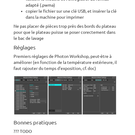
adapté (.pwma)
copier le fichier sur une clé USB, et insérer la clé
dans la machine pour imprimer
Ne pas placer de pièces trop près des bords du plateau
pour que le plateau puisse se poser corectement dans
le bac de lavage
Réglages
Premiers réglages de Photon Workshop, peut-être à
améliorer (en fonction de la température extérieure, il
faut rajouter du temps d'exposition, cf. doc)
Bonnes pratiques
??? TODO