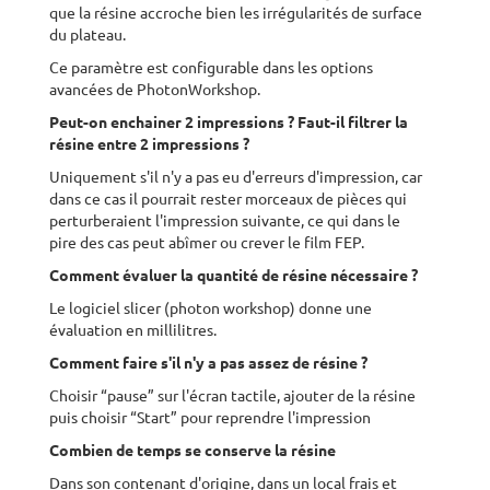
que la résine accroche bien les irrégularités de surface
du plateau.
Ce paramètre est configurable dans les options
avancées de PhotonWorkshop.
Peut-on enchainer 2 impressions ? Faut-il filtrer la
résine entre 2 impressions ?
Uniquement s'il n'y a pas eu d'erreurs d'impression, car
dans ce cas il pourrait rester morceaux de pièces qui
perturberaient l'impression suivante, ce qui dans le
pire des cas peut abîmer ou crever le film FEP.
Comment évaluer la quantité de résine nécessaire ?
Le logiciel slicer (photon workshop) donne une
évaluation en millilitres.
Comment faire s'il n'y a pas assez de résine ?
Choisir “pause” sur l'écran tactile, ajouter de la résine
puis choisir “Start” pour reprendre l'impression
Combien de temps se conserve la résine
Dans son contenant d'origine, dans un local frais et