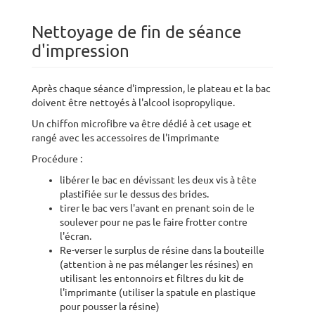
Nettoyage de fin de séance
d'impression
Après chaque séance d'impression, le plateau et la bac
doivent être nettoyés à l'alcool isopropylique.
Un chiffon microfibre va être dédié à cet usage et
rangé avec les accessoires de l'imprimante
Procédure :
libérer le bac en dévissant les deux vis à tête
plastifiée sur le dessus des brides.
tirer le bac vers l'avant en prenant soin de le
soulever pour ne pas le faire frotter contre
l'écran.
Re-verser le surplus de résine dans la bouteille
(attention à ne pas mélanger les résines) en
utilisant les entonnoirs et filtres du kit de
l'imprimante (utiliser la spatule en plastique
pour pousser la résine)