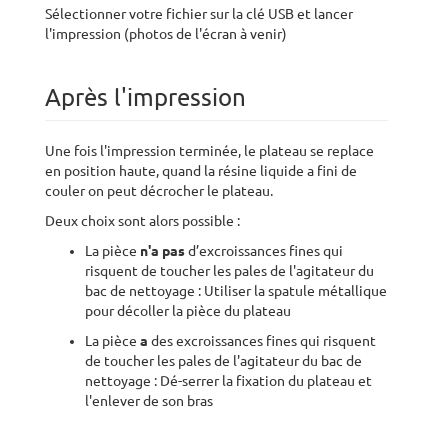
Sélectionner votre fichier sur la clé USB et lancer
l'impression (photos de l'écran à venir)
Après l'impression
Une fois l'impression terminée, le plateau se replace
en position haute, quand la résine liquide a fini de
couler on peut décrocher le plateau.
Deux choix sont alors possible :
La pièce
n'a pas
d’excroissances fines qui
risquent de toucher les pales de l'agitateur du
bac de nettoyage : Utiliser la spatule métallique
pour décoller la pièce du plateau
La pièce
a
des excroissances fines qui risquent
de toucher les pales de l'agitateur du bac de
nettoyage : Dé-serrer la fixation du plateau et
l'enlever de son bras