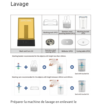
Lavage
Préparer la machine de lavage en enlevant le