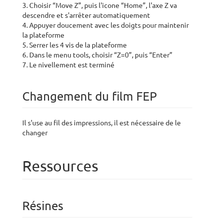
3. Choisir “Move Z”, puis l'icone “Home”, l'axe Z va
descendre et s'arrêter automatiquement
4. Appuyer doucement avec les doigts pour maintenir
la plateforme
5. Serrer les 4 vis de la plateforme
6. Dans le menu tools, choisir “Z=0”, puis “Enter”
7. Le nivellement est terminé
Changement du film FEP
Il s'use au fil des impressions, il est nécessaire de le
changer
Ressources
Résines