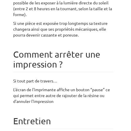
possible de les exposer à la lumière directe du soleil
(entre 2 et 8 heures en la tournant, selon la taille et la
forme).
Si une pièce est exposée trop longtemps sa texture
changera ainsi que ses propriétés mécaniques, elle
pourra devenir cassante et poreuse.
Comment arrêter une
impression ?
Si tout part de travers…
L'écran de l'imprimante affiche un bouton “pause” ce
qui permet entre autre de rajouter de la résine ou
d'annuler l'impression
Entretien