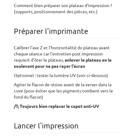
Comment bien préparer son plateau d'impression ?
(supports, positionnement des pièces, etc.)
Préparer l'imprimante
Calibrer l'axe Z et l'horizontalité du plateau avant
chaque séance car l'entretien post impression
requiert d’ôter le plateau,
enlever le plateau en le
soulevant pour ne pas rayer l'écran
Optionnel : tester la lumière UV (voir ci-dessous)
Agiter le flacon de résine avant de la verser dans la
cuve (pour éviter que les pigments tombent vers le
fond du flacon)
/!\ Toujours bien replacer le capot anti-UV
Lancer l'impression