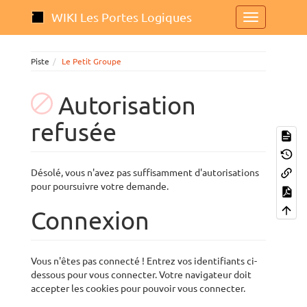
WIKI Les Portes Logiques
Piste
Le Petit Groupe
Autorisation
refusée
Désolé, vous n'avez pas suffisamment d'autorisations
pour poursuivre votre demande.
Connexion
Vous n'êtes pas connecté ! Entrez vos identifiants ci-
dessous pour vous connecter. Votre navigateur doit
accepter les cookies pour pouvoir vous connecter.