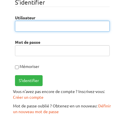
S'identifier
Utilisateur
Mot de passe
Mémoriser
S'identifier
Vous n'avez pas encore de compte ? Inscrivez-vous:
Créer un compte
Mot de passe oublié ? Obtenez-en un nouveau:
Définir
un nouveau mot de passe