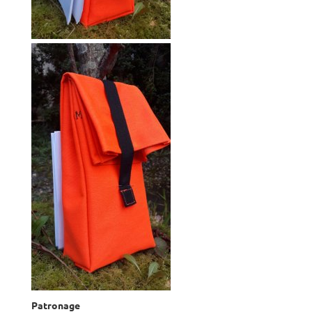
Patronage