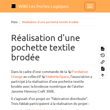
WIKI Les Portes Logiques
Piste
Réalisation d'une pochette textile brodée
Réalisation d'une
pochette textile
brodée
Dans le cadre d'une commande de la
Fondation
Orange
au collectif
MakeHerSpace
, l'association a
participé à la réalisation d'une pochette textile
brodée avec la brodeuse numérique de l'atelier
Janome Memory Craft 300E.
Il s'agissait d'un projet en “fabrication distribuée”.
Trois fablab participaient à la réalisation du projet :