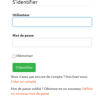
S'identifier
Utilisateur
Mot de passe
Mémoriser
S'identifier
Vous n'avez pas encore de compte ? Inscrivez-vous:
Créer un compte
Mot de passe oublié ? Obtenez-en un nouveau:
Définir
un nouveau mot de passe