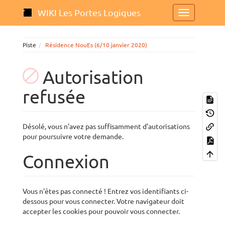
WIKI Les Portes Logiques
Piste
Résidence NouEs (6/10 janvier 2020)
Autorisation
refusée
Désolé, vous n'avez pas suffisamment d'autorisations
pour poursuivre votre demande.
Connexion
Vous n'êtes pas connecté ! Entrez vos identifiants ci-
dessous pour vous connecter. Votre navigateur doit
accepter les cookies pour pouvoir vous connecter.