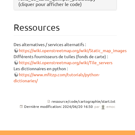
(cliquer pour afficher le code)
Ressources
Des alternatives / services alternatifs :
https://wiki.openstreetmap.org/wiki/Static_map_images
Différents fournisseurs de tuiles (fonds de carte) :
https://wiki.openstreetmap.org/wiki/Tile_servers
Les dictionnaires en python :
https://www.mfitzp.com/tutorials/python-
dictionaries/
ressource/code/cartographie/start.txt
Dernière modification:
2024/06/20 16:50
par
emoc