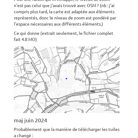
n'est pas celui que j'avais trouvé avec OSM ? (nb : j'ai
compris plus tard, la carte est adaptée aux éléments
représentés, donc le niveau de zoom est pondéré par
l'espace nécessaires aux différents éléments.)
Ce qui donne (extrait seulement, le fichier complet
fait 4.8 MO)
maj juin 2024
Probablement que la manière de télécharger les tuiles
a changé :