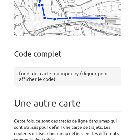
Code complet
fond_de_carte_quimper.py (cliquer pour
afficher le code)
Une autre carte
Cette fois, ce sont des tracés de ligne dans umap qui
sont utilisés pour définir une carte de trajets. Les
couleurs utilisés dans umap définissent les différents
segments des trajets.