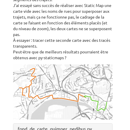
J'ai essayé sans succès de réaliser avec Static Map une
carte vide avec les noms de rues pour superposer aux
trajets, mais ça ne fonctionne pas, le cadrage de la
carte se faisant en fonction des éléments placés (et
du niveau de zoom), les deux cartes ne se superposent
pas.
À essayer : tracer cette seconde carte avec des tracés
transparents.
Peut-être que de meilleurs résultats pourraient être
obtenus avec py-staticmaps ?
fond_de_carte_quimper_pedibus.py