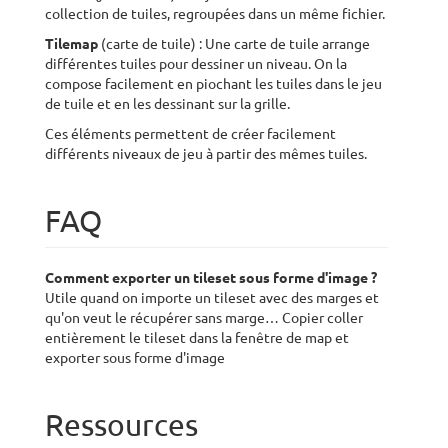
collection de tuiles, regroupées dans un même fichier.
Tilemap
(carte de tuile) : Une carte de tuile arrange
différentes tuiles pour dessiner un niveau. On la
compose facilement en piochant les tuiles dans le jeu
de tuile et en les dessinant sur la grille.
Ces éléments permettent de créer facilement
différents niveaux de jeu à partir des mêmes tuiles.
FAQ
Comment exporter un tileset sous forme d'image ?
Utile quand on importe un tileset avec des marges et
qu'on veut le récupérer sans marge… Copier coller
entièrement le tileset dans la fenêtre de map et
exporter sous forme d'image
Ressources