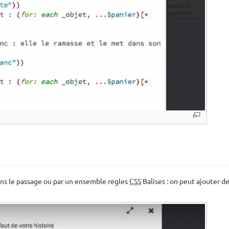
dans le passage ou par un ensemble regles
CSS
Balises : on peut ajouter d