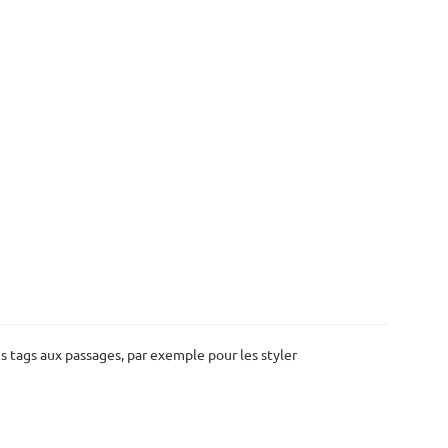
es tags aux passages, par exemple pour les styler