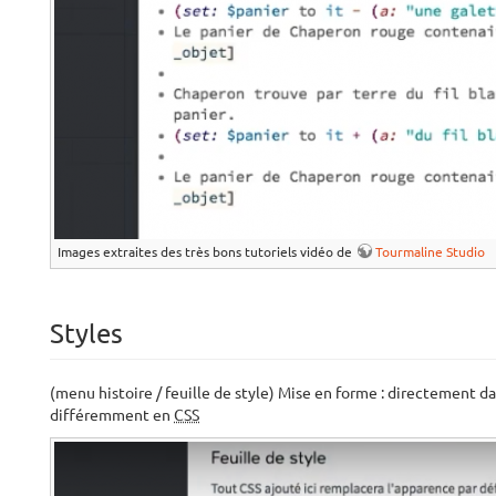
Images extraites des très bons tutoriels vidéo de
Tourmaline Studio
Styles
(menu histoire / feuille de style) Mise en forme : directement 
différemment en
CSS