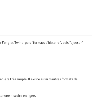
r l’onglet Twine, puis “formats d’histoire”, puis “ajouter”
anière très simple. Il existe aussi d’autres formats de
er une histoire en ligne.