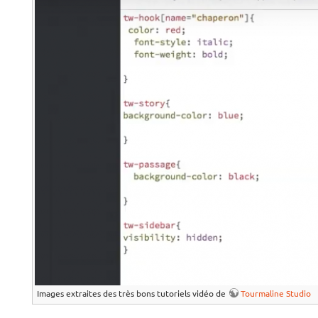
Images extraites des très bons tutoriels vidéo de
Tourmaline Studio