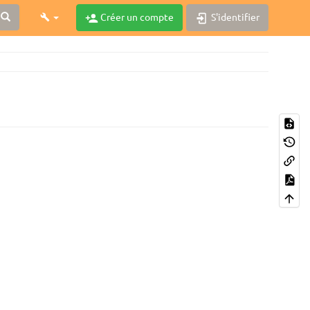
Créer un compte
S'identifier