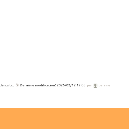
dents.txt
Dernière modification:
2026/02/12 19:05
par
perrine