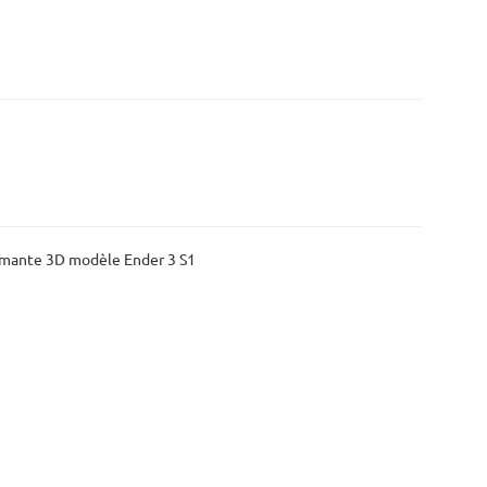
primante 3D modèle Ender 3 S1