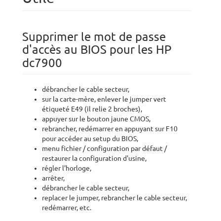
Supprimer le mot de passe
d'accès au BIOS pour les HP
dc7900
débrancher le cable secteur,
sur la carte-mère, enlever le jumper vert
étiqueté E49 (il relie 2 broches),
appuyer sur le bouton jaune CMOS,
rebrancher, redémarrer en appuyant sur F10
pour accéder au setup du BIOS,
menu fichier / configuration par défaut /
restaurer la configuration d'usine,
régler l'horloge,
arrêter,
débrancher le cable secteur,
replacer le jumper, rebrancher le cable secteur,
redémarrer, etc.