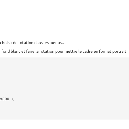
 choisir de rotation dans les menus…
 fond blanc et faire la rotation pour mettre le cadre en format portrait
x800 \
