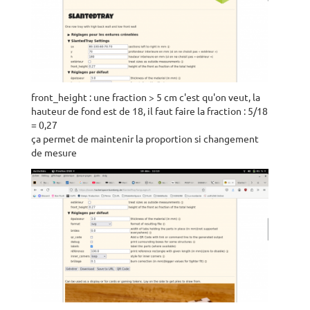
front_height : une fraction > 5 cm c'est qu'on veut, la
hauteur de fond est de 18, il faut faire la fraction : 5/18
= 0,27
ça permet de maintenir la proportion si changement
de mesure