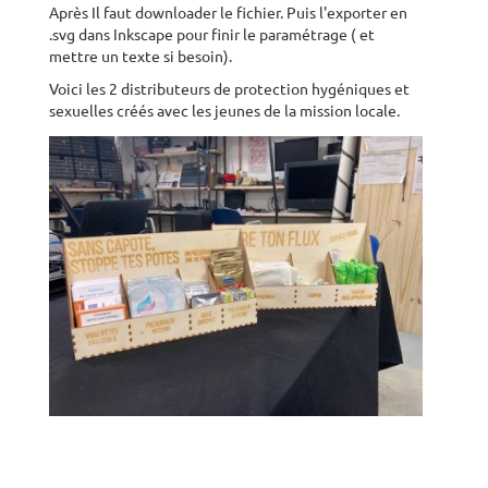
Après Il faut downloader le fichier. Puis l'exporter en
.svg dans Inkscape pour finir le paramétrage ( et
mettre un texte si besoin).
Voici les 2 distributeurs de protection hygéniques et
sexuelles créés avec les jeunes de la mission locale.