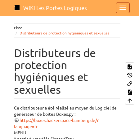
WIKI Les Portes Logiques
Piste
Distributeurs de protection hygiéniques et sexuelles
Distributeurs de
protection
hygiéniques et
sexuelles
Ce distributeur a été réalisé au moyen du Logiciel de
générateur de boites Boxes.py :
https://boxes.hackerspace-bamberg.de/?
language=fr
MENU