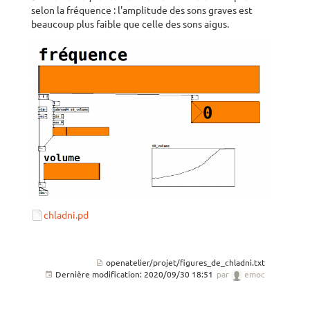
selon la fréquence : l'amplitude des sons graves est
beaucoup plus faible que celle des sons aigus.
chladni.pd
openatelier/projet/figures_de_chladni.txt
Dernière modification:
2020/09/30 18:51
par
emoc