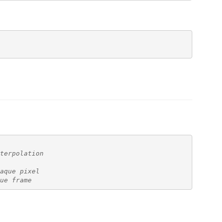
terpolation
aque pixel
ue frame 