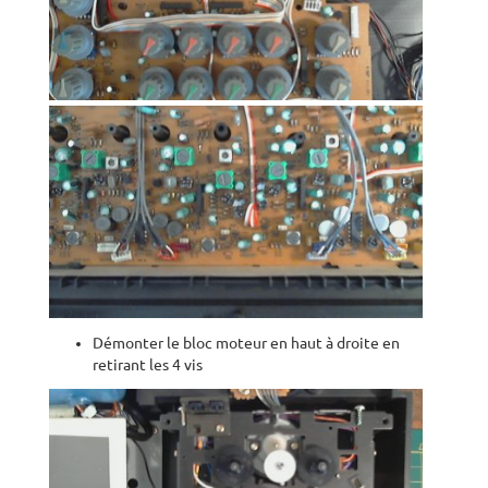
Démonter le bloc moteur en haut à droite en
retirant les 4 vis