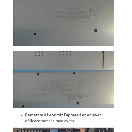
Remettre à l'endroit l'appareil et enlever
délicatement la face avant