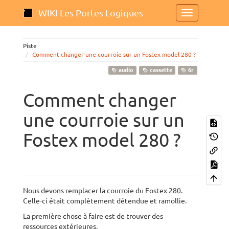
WIKI Les Portes Logiques
Piste
Comment changer une courroie sur un Fostex model 280 ?
audio
cassette
6r
Comment changer
une courroie sur un
Fostex model 280 ?
Nous devons remplacer la courroie du Fostex 280.
Celle-ci était complètement détendue et ramollie.
La première chose à faire est de trouver des
ressources extérieures.