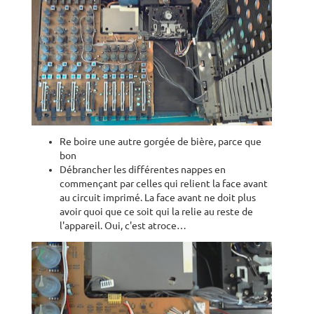
Re boire une autre gorgée de bière, parce que
bon
Débrancher les différentes nappes en
commençant par celles qui relient la face avant
au circuit imprimé. La face avant ne doit plus
avoir quoi que ce soit qui la relie au reste de
l'appareil. Oui, c'est atroce…