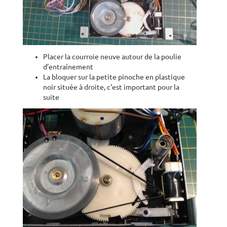
Placer la courroie neuve autour de la poulie
d’entraînement
La bloquer sur la petite pinoche en plastique
noir située à droite, c'est important pour la
suite