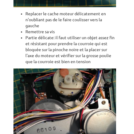
Replacer le cache moteur délicatement en
n'oubliant pas de le faire coulisser vers la
gauche
Remettre sa vis
Partie délicate: il faut utiliser un objet assez fin
et résistant pour prendre la courroie qui est
bloquée sur la pinoche noire et la placer sur
l'axe du moteur et vérifier sur la grosse poulie
que la courroie est bien en tension