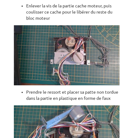
Enlever la vis de la partie cache moteur, puis
coulisser ce cache pour le libérer du reste du
bloc moteur
Prendre le ressort et placer sa patte non tordue
dans la partie en plastique en forme de faux