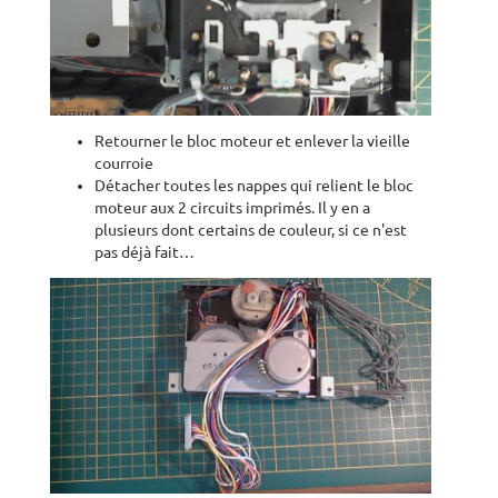
Retourner le bloc moteur et enlever la vieille
courroie
Détacher toutes les nappes qui relient le bloc
moteur aux 2 circuits imprimés. Il y en a
plusieurs dont certains de couleur, si ce n'est
pas déjà fait…