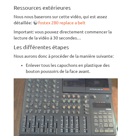
Ressources extérieures
Nous nous baserons sur cette vidéo, qui est assez
détaillée:
fostex 280 replace a belt
Important: vous pouvez directement commencer la
lecture de la vidéo à 30 secondes…
Les différentes étapes
Nous aurons donc à procéder de la manière suivante:
Enlever tous les capuchons en plastique des
bouton poussoirs de la face avant.