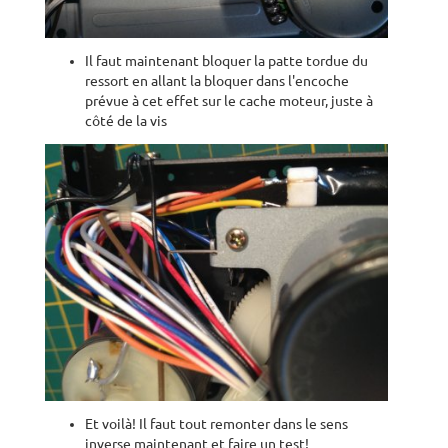
Il faut maintenant bloquer la patte tordue du
ressort en allant la bloquer dans l'encoche
prévue à cet effet sur le cache moteur, juste à
côté de la vis
Et voilà! Il faut tout remonter dans le sens
inverse maintenant et faire un test!