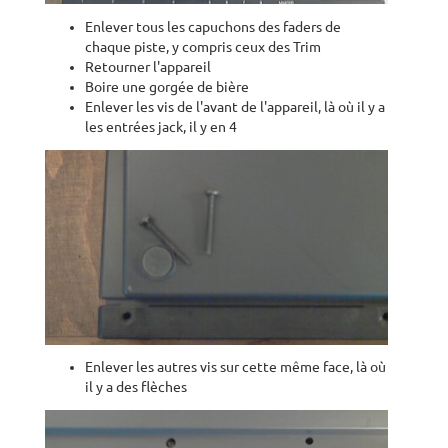
Enlever tous les capuchons des faders de
chaque piste, y compris ceux des Trim
Retourner l'appareil
Boire une gorgée de bière
Enlever les vis de l'avant de l'appareil, là où il y a
les entrées jack, il y en 4
Enlever les autres vis sur cette même face, là où
il y a des flèches