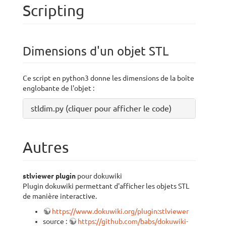
Scripting
Dimensions d'un objet STL
Ce script en python3 donne les dimensions de la boîte
englobante de l'objet :
stldim.py (cliquer pour afficher le code)
Autres
stlviewer plugin
pour dokuwiki
Plugin dokuwiki permettant d'afficher les objets STL
de manière interactive.
https://www.dokuwiki.org/plugin:stlviewer
source :
https://github.com/babs/dokuwiki-