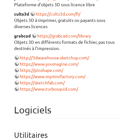
Plateforme d'objets 3D sous licence libre
cults3d
https://cults3d.com/fr/
Objets 3D à imprimer, gratuits ou payants sous
diverses licences
grabcad
https://grabcad.com/library
Objets 3D en différents formats de fichier, pas tous
destinés à l'impression.
http://3dwarehouse.sketchup.com/
https://www.youmagine.com/
https://pinshape.com/
https://www.myminifactory.com/
https://sketchfab.com/
https://www.turbosquid.com/
Logiciels
Utilitaires