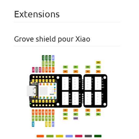
Extensions
Grove shield pour Xiao