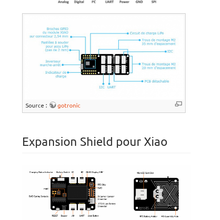
Source :
gotronic
Expansion Shield pour Xiao