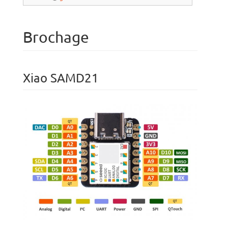
Brochage
Xiao SAMD21