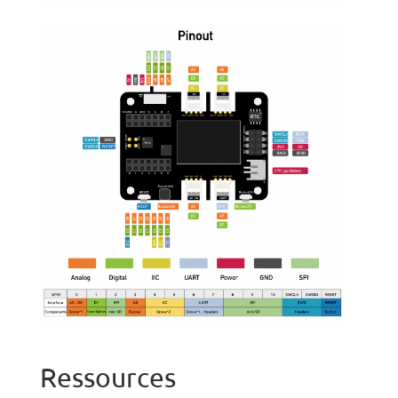
Ressources