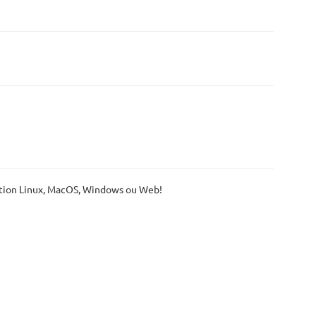
cation Linux, MacOS, Windows ou Web!