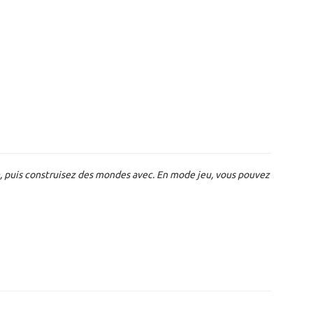
e, puis construisez des mondes avec. En mode jeu, vous pouvez